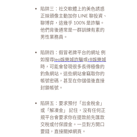
陷阱三：社交軟體上的美色誘惑
正妹頭像主動加你 LINE 聊投資、
聊博弈，這幾乎 100% 是詐騙。
他們背後通常是一群訓練有素的
男性業務員。
陷阱四：假冒老牌平台的網址 例
如搜尋
leo娛樂城詐騙
或
r8娛樂城
時，可能會發現很多長得極像的
釣魚網站。這些網站會竊取你的
帳號密碼，甚至在你儲值後直接
封鎖帳號。
陷阱五：要求預付「出金稅金」
或「解凍金」 記住，沒有任何正
規平台會要求你在提款前先匯款
交稅或付保證金。一旦對方開口
要錢，直接關掉網頁。