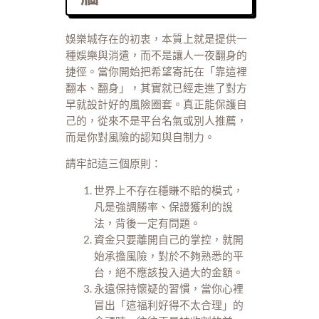
娛樂城存在的初衷，本質上就是提供一
種娛樂與消遣，而不是讓人一夜翻身的
捷徑。當你開始把希望寄託在「靠這裡
翻本、翻身」，其實就已經走進了對方
早就設計好的風險圈套。真正能保護自
己的，從來不是平台名氣或別人推薦，
而是你對風險的認知與自制力。
請牢記這三個原則：
世界上不存在穩賺不賠的模式，
凡是強調勝率、保證獲利的說
法，背後一定有問題。
資金只要離開自己的掌控，就開
始承擔風險，對於不夠熟悉的平
台，絕不應該投入過大的金額。
永遠保持懷疑的習慣，當你心裡
冒出「這福利好得不太合理」的