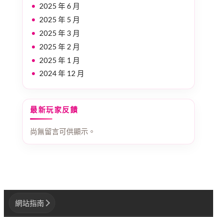
2025 年 6 月
雷神之鎚
香港六合彩开奖
2025 年 5 月
2025 年 3 月
2025 年 2 月
2025 年 1 月
2024 年 12 月
最新玩家反饋
尚無留言可供顯示。
網站指南