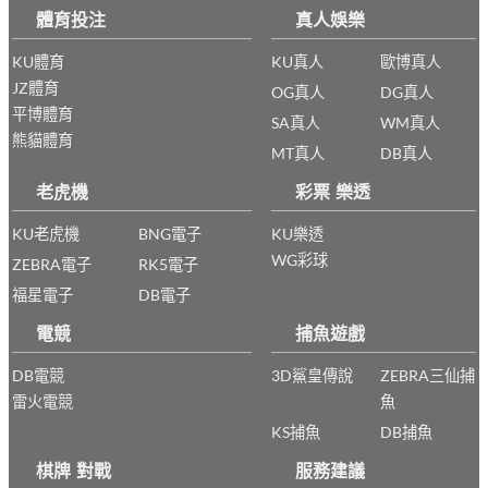
體育投注
真人娛樂
KU體育
KU真人
歐博真人
JZ體育
OG真人
DG真人
平博體育
SA真人
WM真人
熊貓體育
MT真人
DB真人
老虎機
彩票 樂透
KU老虎機
BNG電子
KU樂透
WG彩球
ZEBRA電子
RK5電子
福星電子
DB電子
電競
捕魚遊戲
DB電競
3D鯊皇傳說
ZEBRA三仙捕
雷火電競
魚
KS捕魚
DB捕魚
棋牌 對戰
服務建議