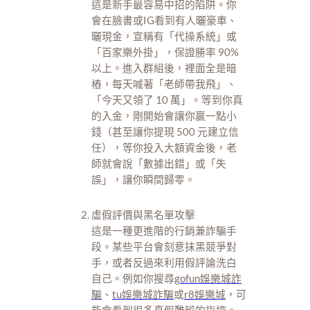
這是新手最容易中招的陷阱。你
會在臉書或IG看到有人曬豪車、
曬現金，宣稱有「代操系統」或
「百家樂外掛」，保證勝率 90%
以上。進入群組後，裡面全是暗
樁，每天喊著「老師帶我飛」、
「今天又領了 10 萬」。等到你真
的入金，剛開始會讓你贏一點小
錢（甚至讓你提現 500 元建立信
任），等你投入大額資金後，老
師就會說「數據出錯」或「失
誤」，讓你瞬間歸零。
虛假評價與黑名單攻擊
這是一種更進階的行銷兼詐騙手
段。某些平台會刻意抹黑競爭對
手，或者反過來利用假評論洗白
自己。例如你搜尋
gofun娛樂城詐
騙
、
tu娛樂城詐騙
或
r8娛樂城
，可