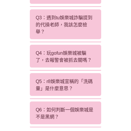
操作關鍵字，另一部分則是釣
單純輸錢本身並不構成詐騙，
魚網址冒充官方平台，導致玩
因為正規 API 遊戲本來就存在
Q3：遇到tu娛樂城詐騙提到
家誤入假站後產生糾紛。
輸贏機率與莊家優勢。 但如
的代操老師，我該怎麼檢
舉？
果你遇到的是平台自行開彩、
建議玩家務必透過官方認證的
後台手動調整結果，或在贏錢
入口進站，並在初期以小額測
請完整保留證據，包括對方的
後被以各種理由修改數據、取
試出金流程，確認金流與客服
LINE ID、群組邀請紀錄、對
Q4：玩gofun娛樂城被騙
消派彩，那就已經屬於明確的
回應正常後，再考慮是否持續
話截圖與轉帳憑證，接著向
了，去報警會被抓去關嗎？
詐騙行為。
使用。
165 反詐騙專線或官方網站舉
一般玩家因線上博弈產生的問
報。即使案件未必能立即偵
題，多半屬於行政責任範圍，
Q5：r8娛樂城宣稱的「洗碼
破，你的檢舉紀錄仍能成為重
不必過度恐慌。警方實務上更
量」是什麼意思？
要警示資料， 幫助其他人避
關注的是你是否能提供完整金
免受害。
洗碼量（流水）指的是實際投
流、 對話與帳號證據，以協
注的總金額，而不是輸贏結
Q6：如何判斷一個娛樂城是
助追查背後的詐騙集團或洗錢
果。部分黑網會刻意設定過高
不是黑網？
結構。
或模糊的流水門檻，例如儲值
建議直接搜尋「品牌名稱＋出
1000 元卻要求 20 倍流水才能