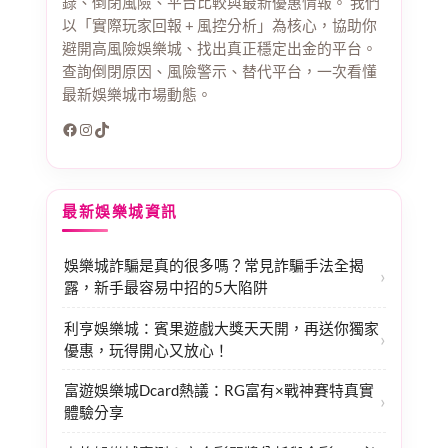
錄、倒閉風險、平台比較與最新優惠情報。 我們
以「實際玩家回報 + 風控分析」為核心，協助你
避開高風險娛樂城、找出真正穩定出金的平台。
查詢倒閉原因、風險警示、替代平台，一次看懂
最新娛樂城市場動態。
Facebook
Instagram
TikTok
最新娛樂城資訊
娛樂城詐騙是真的很多嗎？常見詐騙手法全揭
露，新手最容易中招的5大陷阱
利亨娛樂城：賓果遊戲大獎天天開，再送你獨家
優惠，玩得開心又放心！
富遊娛樂城Dcard熱議：RG富有×戰神賽特真實
體驗分享